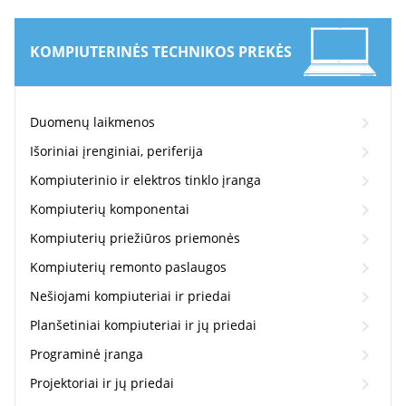
KOMPIUTERINĖS TECHNIKOS PREKĖS
Duomenų laikmenos
Išoriniai įrenginiai, periferija
Kompiuterinio ir elektros tinklo įranga
Kompiuterių komponentai
Kompiuterių priežiūros priemonės
Kompiuterių remonto paslaugos
Nešiojami kompiuteriai ir priedai
Planšetiniai kompiuteriai ir jų priedai
Programinė įranga
Projektoriai ir jų priedai