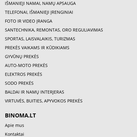
IŠMANIEJI NAMAI, NAMŲ APSAUGA
TELEFONAI, IŠMANIEJI ĮRENGINIAI
FOTO IR VIDEO ĮRANGA
SANTECHNIKA, REMONTAS, ORO REGULIAVIMAS
SPORTAS, LAISVALAIKIS, TURIZMAS
PREKĖS VAIKAMS IR KŪDIKIAMS
GYVŪNŲ PREKĖS
AUTO-MOTO PREKĖS
ELEKTROS PREKĖS
SODO PREKĖS
BALDAI IR NAMŲ INTERJERAS
VIRTUVĖS, BUITIES, APYVOKOS PREKĖS
BINOMA.LT
Apie mus
Kontaktai