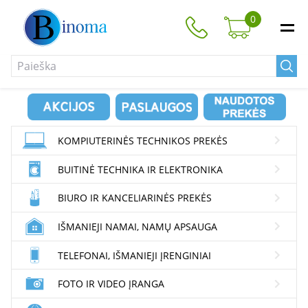
0
KOMPIUTERINĖS TECHNIKOS PREKĖS
BUITINĖ TECHNIKA IR ELEKTRONIKA
BIURO IR KANCELIARINĖS PREKĖS
IŠMANIEJI NAMAI, NAMŲ APSAUGA
TELEFONAI, IŠMANIEJI ĮRENGINIAI
FOTO IR VIDEO ĮRANGA