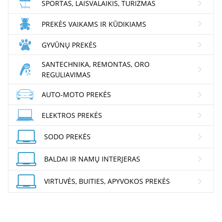
SPORTAS, LAISVALAIKIS, TURIZMAS
PREKĖS VAIKAMS IR KŪDIKIAMS
GYVŪNŲ PREKĖS
SANTECHNIKA, REMONTAS, ORO
REGULIAVIMAS
AUTO-MOTO PREKĖS
ELEKTROS PREKĖS
SODO PREKĖS
BALDAI IR NAMŲ INTERJERAS
VIRTUVĖS, BUITIES, APYVOKOS PREKĖS