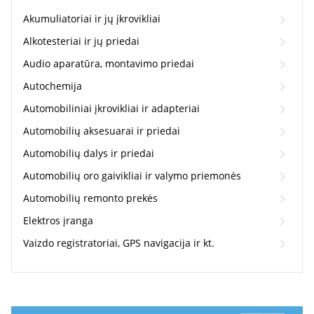
Akumuliatoriai ir jų įkrovikliai
Alkotesteriai ir jų priedai
Audio aparatūra, montavimo priedai
Autochemija
Automobiliniai įkrovikliai ir adapteriai
Automobilių aksesuarai ir priedai
Automobilių dalys ir priedai
Automobilių oro gaivikliai ir valymo priemonės
Automobilių remonto prekės
Elektros įranga
Vaizdo registratoriai, GPS navigacija ir kt.