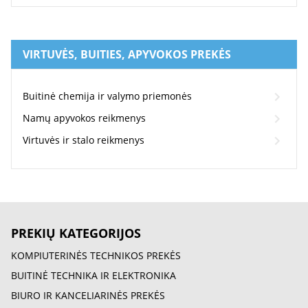
VIRTUVĖS, BUITIES, APYVOKOS PREKĖS
Buitinė chemija ir valymo priemonės
Namų apyvokos reikmenys
Virtuvės ir stalo reikmenys
PREKIŲ KATEGORIJOS
KOMPIUTERINĖS TECHNIKOS PREKĖS
BUITINĖ TECHNIKA IR ELEKTRONIKA
BIURO IR KANCELIARINĖS PREKĖS