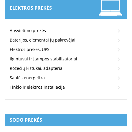
ELEKTROS PREKĖS
Apšvietimo prekės
Baterijos, elementai jų pakrovėjai
Elektros prekės, UPS
Ilgintuvai ir įtampos stabilizatoriai
Rozečių kištukai, adapteriai
Saulės energetika
Tinklo ir elektros instaliacija
SODO PREKĖS