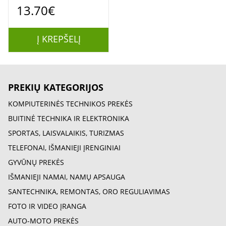
13.70€
Į KREPŠELĮ
PREKIŲ KATEGORIJOS
KOMPIUTERINĖS TECHNIKOS PREKĖS
BUITINĖ TECHNIKA IR ELEKTRONIKA
SPORTAS, LAISVALAIKIS, TURIZMAS
TELEFONAI, IŠMANIEJI ĮRENGINIAI
GYVŪNŲ PREKĖS
IŠMANIEJI NAMAI, NAMŲ APSAUGA
SANTECHNIKA, REMONTAS, ORO REGULIAVIMAS
FOTO IR VIDEO ĮRANGA
AUTO-MOTO PREKĖS