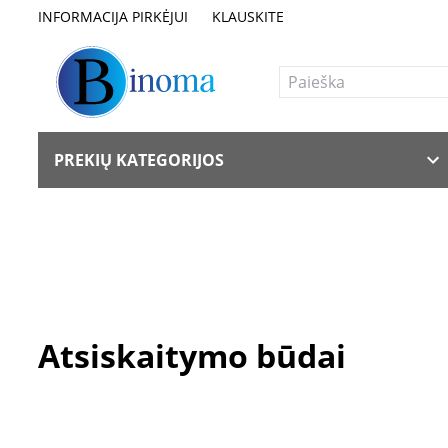
INFORMACIJA PIRKĖJUI
KLAUSKITE
PREKIŲ KATEGORIJOS
Atsiskaitymo būdai