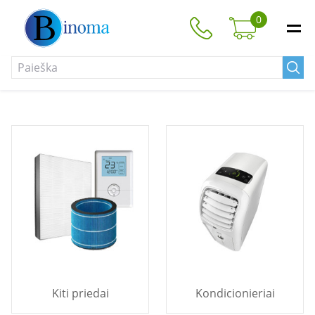
0
Kiti priedai
Kondicionieriai