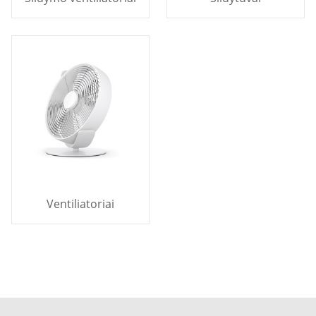
Ventiliatoriai