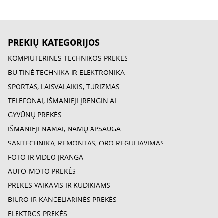
PREKIŲ KATEGORIJOS
KOMPIUTERINĖS TECHNIKOS PREKĖS
BUITINĖ TECHNIKA IR ELEKTRONIKA
SPORTAS, LAISVALAIKIS, TURIZMAS
TELEFONAI, IŠMANIEJI ĮRENGINIAI
GYVŪNŲ PREKĖS
IŠMANIEJI NAMAI, NAMŲ APSAUGA
SANTECHNIKA, REMONTAS, ORO REGULIAVIMAS
FOTO IR VIDEO ĮRANGA
AUTO-MOTO PREKĖS
PREKĖS VAIKAMS IR KŪDIKIAMS
BIURO IR KANCELIARINĖS PREKĖS
ELEKTROS PREKĖS