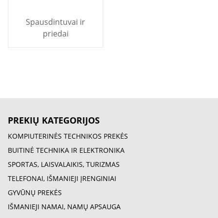
Spausdintuvai ir
priedai
PREKIŲ KATEGORIJOS
KOMPIUTERINĖS TECHNIKOS PREKĖS
BUITINĖ TECHNIKA IR ELEKTRONIKA
SPORTAS, LAISVALAIKIS, TURIZMAS
TELEFONAI, IŠMANIEJI ĮRENGINIAI
GYVŪNŲ PREKĖS
IŠMANIEJI NAMAI, NAMŲ APSAUGA