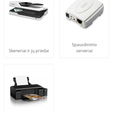
Spausdinimo
Skeneriai ir jų priedai
serveriai