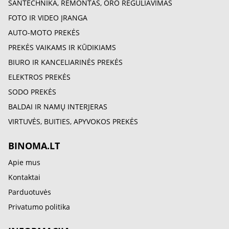
SANTECHNIKA, REMONTAS, ORO REGULIAVIMAS
FOTO IR VIDEO ĮRANGA
AUTO-MOTO PREKĖS
PREKĖS VAIKAMS IR KŪDIKIAMS
BIURO IR KANCELIARINĖS PREKĖS
ELEKTROS PREKĖS
SODO PREKĖS
BALDAI IR NAMŲ INTERJERAS
VIRTUVĖS, BUITIES, APYVOKOS PREKĖS
BINOMA.LT
Apie mus
Kontaktai
Parduotuvės
Privatumo politika