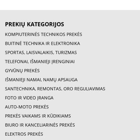
PREKIŲ KATEGORIJOS
KOMPIUTERINĖS TECHNIKOS PREKĖS
BUITINĖ TECHNIKA IR ELEKTRONIKA
SPORTAS, LAISVALAIKIS, TURIZMAS
TELEFONAI, IŠMANIEJI ĮRENGINIAI
GYVŪNŲ PREKĖS
IŠMANIEJI NAMAI, NAMŲ APSAUGA
SANTECHNIKA, REMONTAS, ORO REGULIAVIMAS
FOTO IR VIDEO ĮRANGA
AUTO-MOTO PREKĖS
PREKĖS VAIKAMS IR KŪDIKIAMS
BIURO IR KANCELIARINĖS PREKĖS
ELEKTROS PREKĖS