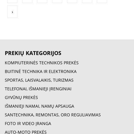
›
PREKIŲ KATEGORIJOS
KOMPIUTERINĖS TECHNIKOS PREKĖS
BUITINĖ TECHNIKA IR ELEKTRONIKA
SPORTAS, LAISVALAIKIS, TURIZMAS
TELEFONAI, IŠMANIEJI ĮRENGINIAI
GYVŪNŲ PREKĖS
IŠMANIEJI NAMAI, NAMŲ APSAUGA
SANTECHNIKA, REMONTAS, ORO REGULIAVIMAS
FOTO IR VIDEO ĮRANGA
AUTO-MOTO PREKĖS