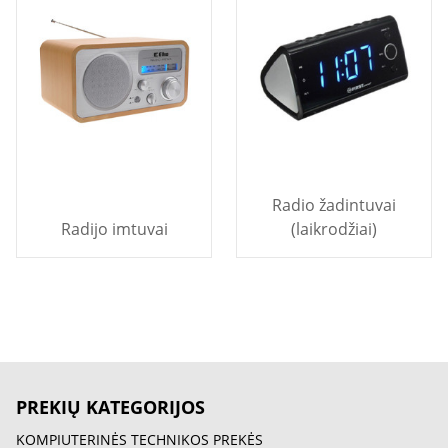
Radio žadintuvai
Radijo imtuvai
(laikrodžiai)
PREKIŲ KATEGORIJOS
KOMPIUTERINĖS TECHNIKOS PREKĖS