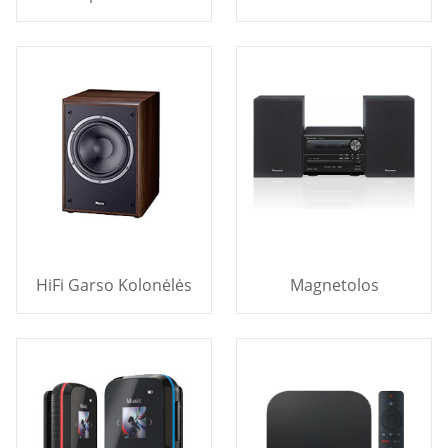
HiFi Garso Kolonėlės
Magnetolos