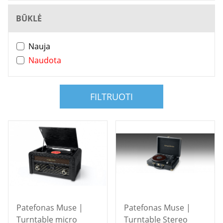
BŪKLĖ
Nauja
Naudota
FILTRUOTI
Patefonas Muse |
Patefonas Muse |
Turntable micro
Turntable Stereo