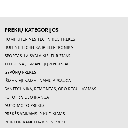
PREKIŲ KATEGORIJOS
KOMPIUTERINĖS TECHNIKOS PREKĖS
BUITINĖ TECHNIKA IR ELEKTRONIKA
SPORTAS, LAISVALAIKIS, TURIZMAS
TELEFONAI, IŠMANIEJI ĮRENGINIAI
GYVŪNŲ PREKĖS
IŠMANIEJI NAMAI, NAMŲ APSAUGA
SANTECHNIKA, REMONTAS, ORO REGULIAVIMAS
FOTO IR VIDEO ĮRANGA
AUTO-MOTO PREKĖS
PREKĖS VAIKAMS IR KŪDIKIAMS
BIURO IR KANCELIARINĖS PREKĖS