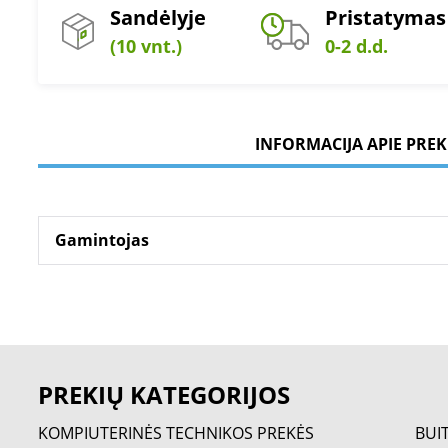
Sandėlyje
Pristatymas
(10 vnt.)
0-2 d.d.
INFORMACIJA APIE PREK
Gamintojas
PREKIŲ KATEGORIJOS
KOMPIUTERINĖS TECHNIKOS PREKĖS
BUI