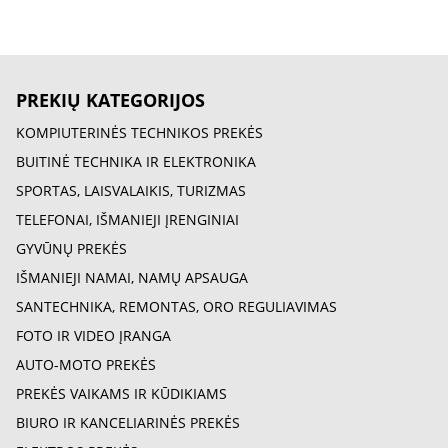
PREKIŲ KATEGORIJOS
KOMPIUTERINĖS TECHNIKOS PREKĖS
BUITINĖ TECHNIKA IR ELEKTRONIKA
SPORTAS, LAISVALAIKIS, TURIZMAS
TELEFONAI, IŠMANIEJI ĮRENGINIAI
GYVŪNŲ PREKĖS
IŠMANIEJI NAMAI, NAMŲ APSAUGA
SANTECHNIKA, REMONTAS, ORO REGULIAVIMAS
FOTO IR VIDEO ĮRANGA
AUTO-MOTO PREKĖS
PREKĖS VAIKAMS IR KŪDIKIAMS
BIURO IR KANCELIARINĖS PREKĖS