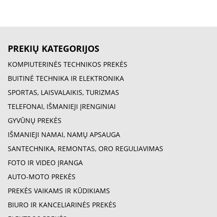
PREKIŲ KATEGORIJOS
KOMPIUTERINĖS TECHNIKOS PREKĖS
BUITINĖ TECHNIKA IR ELEKTRONIKA
SPORTAS, LAISVALAIKIS, TURIZMAS
TELEFONAI, IŠMANIEJI ĮRENGINIAI
GYVŪNŲ PREKĖS
IŠMANIEJI NAMAI, NAMŲ APSAUGA
SANTECHNIKA, REMONTAS, ORO REGULIAVIMAS
FOTO IR VIDEO ĮRANGA
AUTO-MOTO PREKĖS
PREKĖS VAIKAMS IR KŪDIKIAMS
BIURO IR KANCELIARINĖS PREKĖS