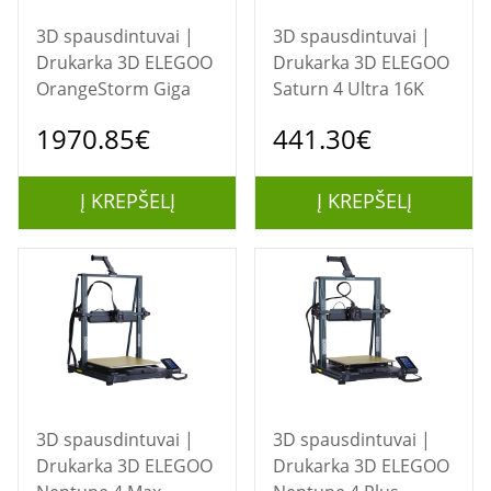
3D spausdintuvai |
3D spausdintuvai |
Drukarka 3D ELEGOO
Drukarka 3D ELEGOO
OrangeStorm Giga
Saturn 4 Ultra 16K
1970.85€
441.30€
Į KREPŠELĮ
Į KREPŠELĮ
3D spausdintuvai |
3D spausdintuvai |
Drukarka 3D ELEGOO
Drukarka 3D ELEGOO