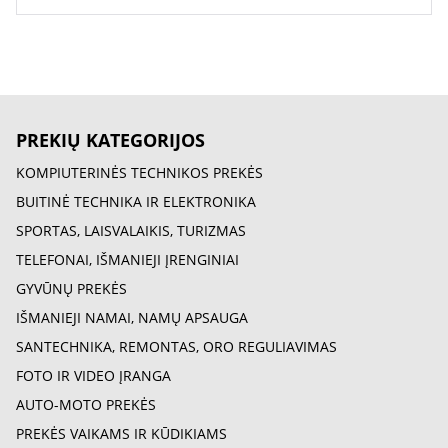
PREKIŲ KATEGORIJOS
KOMPIUTERINĖS TECHNIKOS PREKĖS
BUITINĖ TECHNIKA IR ELEKTRONIKA
SPORTAS, LAISVALAIKIS, TURIZMAS
TELEFONAI, IŠMANIEJI ĮRENGINIAI
GYVŪNŲ PREKĖS
IŠMANIEJI NAMAI, NAMŲ APSAUGA
SANTECHNIKA, REMONTAS, ORO REGULIAVIMAS
FOTO IR VIDEO ĮRANGA
AUTO-MOTO PREKĖS
PREKĖS VAIKAMS IR KŪDIKIAMS