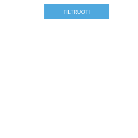
FILTRUOTI