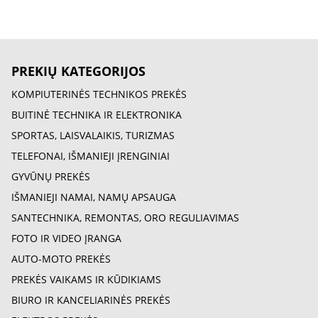
PREKIŲ KATEGORIJOS
KOMPIUTERINĖS TECHNIKOS PREKĖS
BUITINĖ TECHNIKA IR ELEKTRONIKA
SPORTAS, LAISVALAIKIS, TURIZMAS
TELEFONAI, IŠMANIEJI ĮRENGINIAI
GYVŪNŲ PREKĖS
IŠMANIEJI NAMAI, NAMŲ APSAUGA
SANTECHNIKA, REMONTAS, ORO REGULIAVIMAS
FOTO IR VIDEO ĮRANGA
AUTO-MOTO PREKĖS
PREKĖS VAIKAMS IR KŪDIKIAMS
BIURO IR KANCELIARINĖS PREKĖS