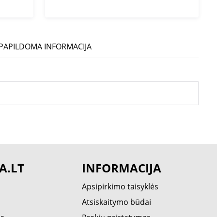
PAPILDOMA INFORMACIJA
A.LT
INFORMACIJA
Apsipirkimo taisyklės
Atsiskaitymo būdai