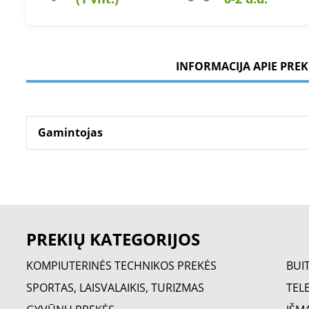
INFORMACIJA APIE PREK
Gamintojas
PREKIŲ KATEGORIJOS
KOMPIUTERINĖS TECHNIKOS PREKĖS
BUI
SPORTAS, LAISVALAIKIS, TURIZMAS
TELE