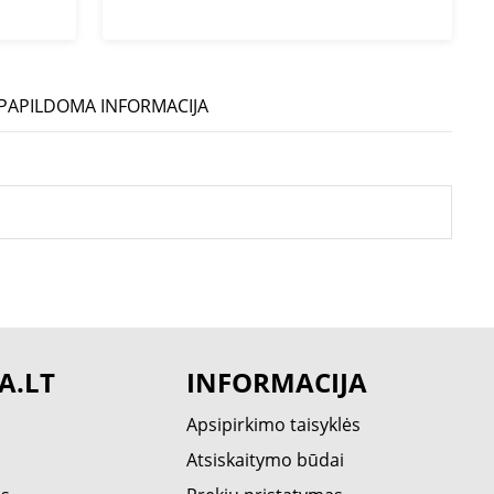
PAPILDOMA INFORMACIJA
A.LT
INFORMACIJA
Apsipirkimo taisyklės
Atsiskaitymo būdai