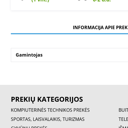
INFORMACIJA APIE PREK
Gamintojas
PREKIŲ KATEGORIJOS
KOMPIUTERINĖS TECHNIKOS PREKĖS
BUI
SPORTAS, LAISVALAIKIS, TURIZMAS
TELE