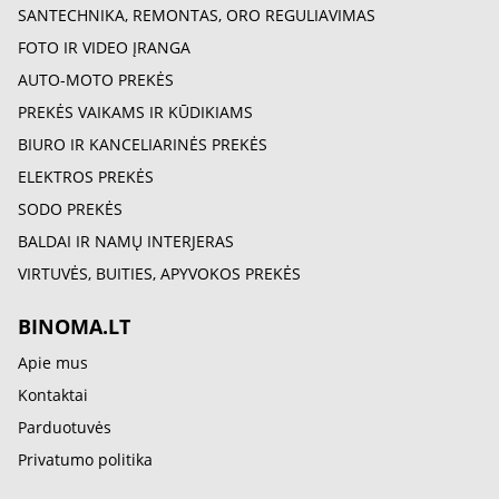
SANTECHNIKA, REMONTAS, ORO REGULIAVIMAS
FOTO IR VIDEO ĮRANGA
AUTO-MOTO PREKĖS
PREKĖS VAIKAMS IR KŪDIKIAMS
BIURO IR KANCELIARINĖS PREKĖS
ELEKTROS PREKĖS
SODO PREKĖS
BALDAI IR NAMŲ INTERJERAS
VIRTUVĖS, BUITIES, APYVOKOS PREKĖS
BINOMA.LT
Apie mus
Kontaktai
Parduotuvės
Privatumo politika