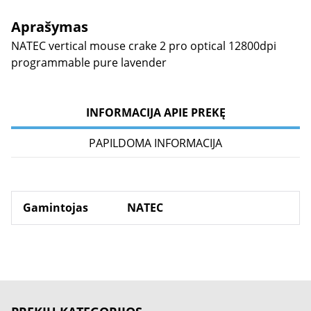
Aprašymas
NATEC vertical mouse crake 2 pro optical 12800dpi
programmable pure lavender
INFORMACIJA APIE PREKĘ
PAPILDOMA INFORMACIJA
Gamintojas
NATEC