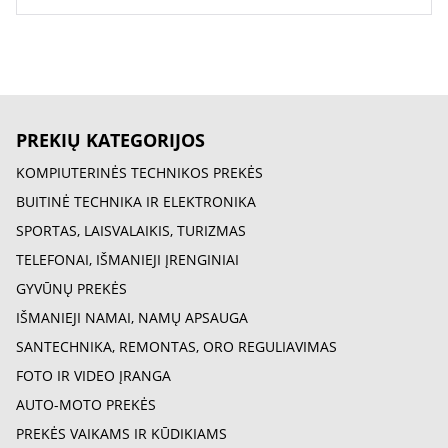
PREKIŲ KATEGORIJOS
KOMPIUTERINĖS TECHNIKOS PREKĖS
BUITINĖ TECHNIKA IR ELEKTRONIKA
SPORTAS, LAISVALAIKIS, TURIZMAS
TELEFONAI, IŠMANIEJI ĮRENGINIAI
GYVŪNŲ PREKĖS
IŠMANIEJI NAMAI, NAMŲ APSAUGA
SANTECHNIKA, REMONTAS, ORO REGULIAVIMAS
FOTO IR VIDEO ĮRANGA
AUTO-MOTO PREKĖS
PREKĖS VAIKAMS IR KŪDIKIAMS