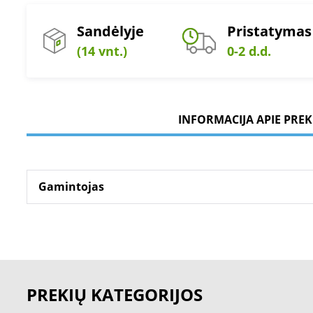
Sandėlyje
Pristatymas
(14 vnt.)
0-2 d.d.
INFORMACIJA APIE PREK
Gamintojas
PREKIŲ KATEGORIJOS