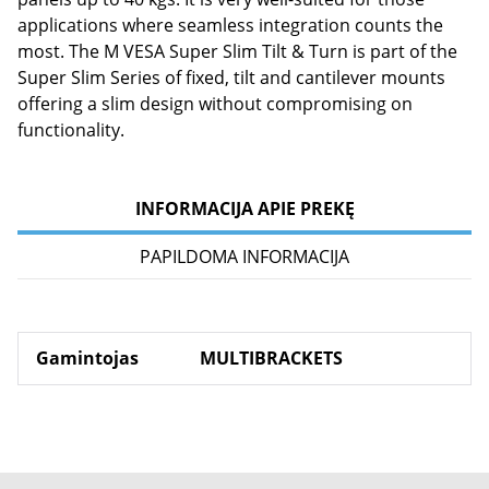
applications where seamless integration counts the
most. The M VESA Super Slim Tilt & Turn is part of the
Super Slim Series of fixed, tilt and cantilever mounts
offering a slim design without compromising on
functionality.
INFORMACIJA APIE PREKĘ
PAPILDOMA INFORMACIJA
Gamintojas
MULTIBRACKETS