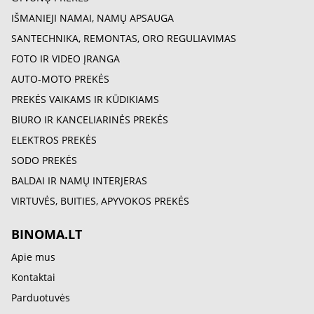
IŠMANIEJI NAMAI, NAMŲ APSAUGA
SANTECHNIKA, REMONTAS, ORO REGULIAVIMAS
FOTO IR VIDEO ĮRANGA
AUTO-MOTO PREKĖS
PREKĖS VAIKAMS IR KŪDIKIAMS
BIURO IR KANCELIARINĖS PREKĖS
ELEKTROS PREKĖS
SODO PREKĖS
BALDAI IR NAMŲ INTERJERAS
VIRTUVĖS, BUITIES, APYVOKOS PREKĖS
BINOMA.LT
Apie mus
Kontaktai
Parduotuvės