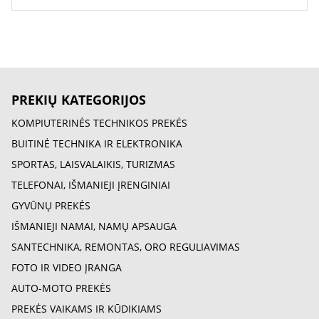
PREKIŲ KATEGORIJOS
KOMPIUTERINĖS TECHNIKOS PREKĖS
BUITINĖ TECHNIKA IR ELEKTRONIKA
SPORTAS, LAISVALAIKIS, TURIZMAS
TELEFONAI, IŠMANIEJI ĮRENGINIAI
GYVŪNŲ PREKĖS
IŠMANIEJI NAMAI, NAMŲ APSAUGA
SANTECHNIKA, REMONTAS, ORO REGULIAVIMAS
FOTO IR VIDEO ĮRANGA
AUTO-MOTO PREKĖS
PREKĖS VAIKAMS IR KŪDIKIAMS