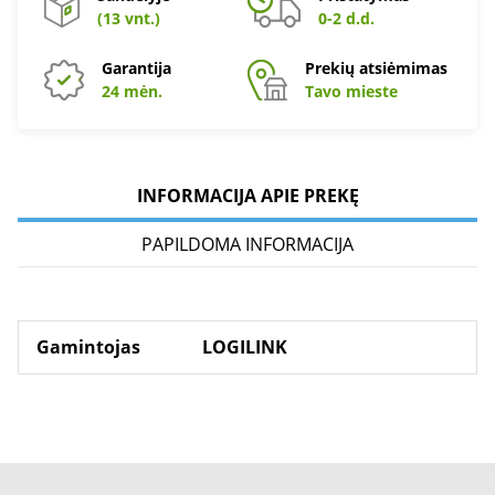
(13 vnt.)
0-2 d.d.
Garantija
Prekių atsiėmimas
24 mėn.
Tavo mieste
INFORMACIJA APIE PREKĘ
PAPILDOMA INFORMACIJA
Gamintojas
LOGILINK