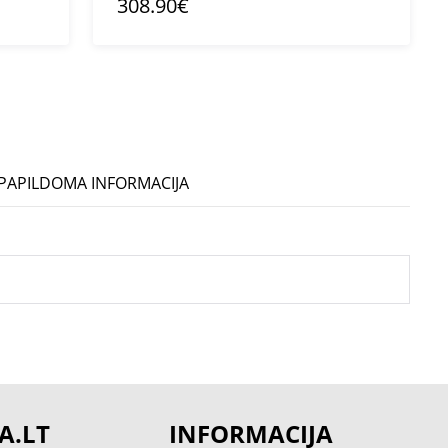
308.90€
PAPILDOMA INFORMACIJA
A.LT
INFORMACIJA