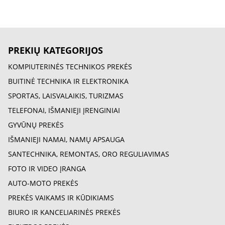
PREKIŲ KATEGORIJOS
KOMPIUTERINĖS TECHNIKOS PREKĖS
BUITINĖ TECHNIKA IR ELEKTRONIKA
SPORTAS, LAISVALAIKIS, TURIZMAS
TELEFONAI, IŠMANIEJI ĮRENGINIAI
GYVŪNŲ PREKĖS
IŠMANIEJI NAMAI, NAMŲ APSAUGA
SANTECHNIKA, REMONTAS, ORO REGULIAVIMAS
FOTO IR VIDEO ĮRANGA
AUTO-MOTO PREKĖS
PREKĖS VAIKAMS IR KŪDIKIAMS
BIURO IR KANCELIARINĖS PREKĖS