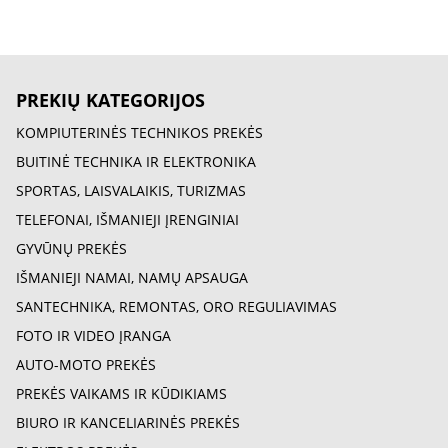
PREKIŲ KATEGORIJOS
KOMPIUTERINĖS TECHNIKOS PREKĖS
BUITINĖ TECHNIKA IR ELEKTRONIKA
SPORTAS, LAISVALAIKIS, TURIZMAS
TELEFONAI, IŠMANIEJI ĮRENGINIAI
GYVŪNŲ PREKĖS
IŠMANIEJI NAMAI, NAMŲ APSAUGA
SANTECHNIKA, REMONTAS, ORO REGULIAVIMAS
FOTO IR VIDEO ĮRANGA
AUTO-MOTO PREKĖS
PREKĖS VAIKAMS IR KŪDIKIAMS
BIURO IR KANCELIARINĖS PREKĖS