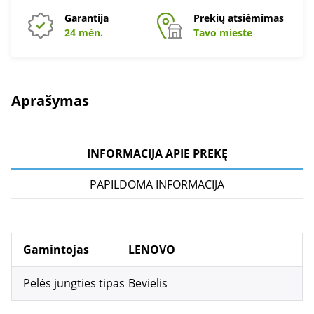
Garantija
Prekių atsiėmimas
24 mėn.
Tavo mieste
Aprašymas
INFORMACIJA APIE PREKĘ
PAPILDOMA INFORMACIJA
Gamintojas
LENOVO
Pelės jungties tipas
Bevielis