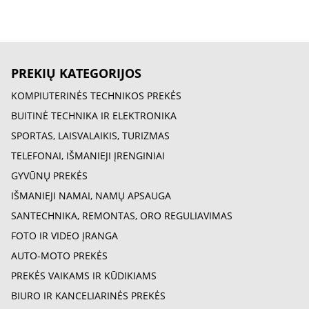
PREKIŲ KATEGORIJOS
KOMPIUTERINĖS TECHNIKOS PREKĖS
BUITINĖ TECHNIKA IR ELEKTRONIKA
SPORTAS, LAISVALAIKIS, TURIZMAS
TELEFONAI, IŠMANIEJI ĮRENGINIAI
GYVŪNŲ PREKĖS
IŠMANIEJI NAMAI, NAMŲ APSAUGA
SANTECHNIKA, REMONTAS, ORO REGULIAVIMAS
FOTO IR VIDEO ĮRANGA
AUTO-MOTO PREKĖS
PREKĖS VAIKAMS IR KŪDIKIAMS
BIURO IR KANCELIARINĖS PREKĖS