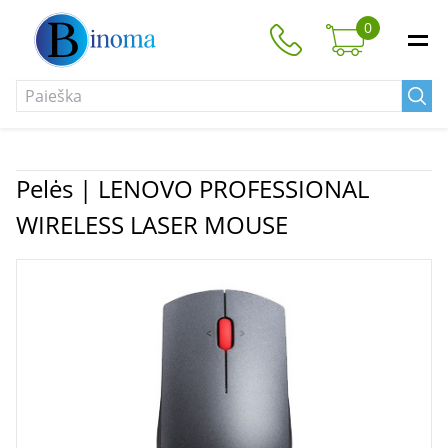
0
Pelės | LENOVO PROFESSIONAL
WIRELESS LASER MOUSE