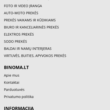
FOTO IR VIDEO ĮRANGA
AUTO-MOTO PREKĖS
PREKĖS VAIKAMS IR KŪDIKIAMS
BIURO IR KANCELIARINĖS PREKĖS
ELEKTROS PREKĖS
SODO PREKĖS
BALDAI IR NAMŲ INTERJERAS
VIRTUVĖS, BUITIES, APYVOKOS PREKĖS
BINOMA.LT
Apie mus
Kontaktai
Parduotuvės
Privatumo politika
INFORMACIJA