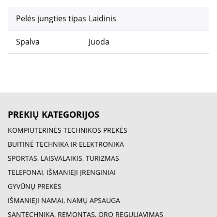
Pelės jungties tipas
Laidinis
Spalva
Juoda
PREKIŲ KATEGORIJOS
KOMPIUTERINĖS TECHNIKOS PREKĖS
BUITINĖ TECHNIKA IR ELEKTRONIKA
SPORTAS, LAISVALAIKIS, TURIZMAS
TELEFONAI, IŠMANIEJI ĮRENGINIAI
GYVŪNŲ PREKĖS
IŠMANIEJI NAMAI, NAMŲ APSAUGA
SANTECHNIKA, REMONTAS, ORO REGULIAVIMAS