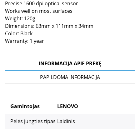
Precise 1600 dpi optical sensor
Works well on most surfaces
Weight: 120g
Dimensions: 63mm x 111mm x 34mm
Color: Black
Warranty: 1 year
INFORMACIJA APIE PREKĘ
PAPILDOMA INFORMACIJA
Gamintojas
LENOVO
Pelės jungties tipas
Laidinis