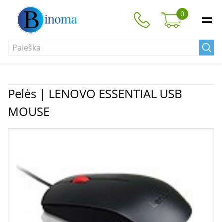
0
Pelės | LENOVO ESSENTIAL USB
MOUSE