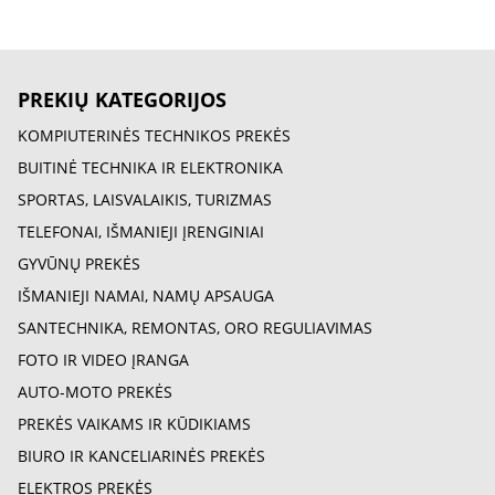
PREKIŲ KATEGORIJOS
KOMPIUTERINĖS TECHNIKOS PREKĖS
BUITINĖ TECHNIKA IR ELEKTRONIKA
SPORTAS, LAISVALAIKIS, TURIZMAS
TELEFONAI, IŠMANIEJI ĮRENGINIAI
GYVŪNŲ PREKĖS
IŠMANIEJI NAMAI, NAMŲ APSAUGA
SANTECHNIKA, REMONTAS, ORO REGULIAVIMAS
FOTO IR VIDEO ĮRANGA
AUTO-MOTO PREKĖS
PREKĖS VAIKAMS IR KŪDIKIAMS
BIURO IR KANCELIARINĖS PREKĖS
ELEKTROS PREKĖS