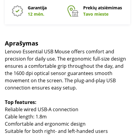
Garantija
Prekių atsiėmimas
12 mėn.
Tavo mieste
Aprašymas
Lenovo Essential USB Mouse offers comfort and
precision for daily use. The ergonomic full-size design
ensures a comfortable grip throughout the day, and
the 1600 dpi optical sensor guarantees smooth
movement on the screen. The plug-and-play USB
connection ensures easy setup.
Top features:
Reliable wired USB-A connection
Cable length: 1.8m
Comfortable and ergonomic design
Suitable for both right- and left-handed users