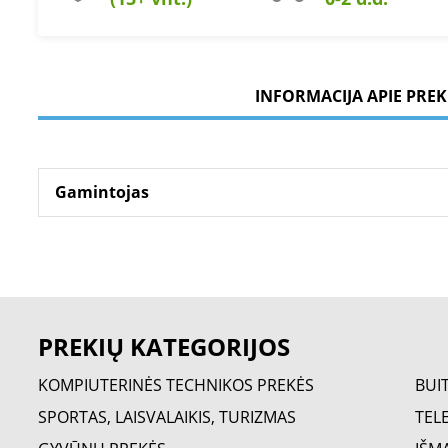
INFORMACIJA APIE PREK
Gamintojas
PREKIŲ KATEGORIJOS
KOMPIUTERINĖS TECHNIKOS PREKĖS
BUI
SPORTAS, LAISVALAIKIS, TURIZMAS
TELE