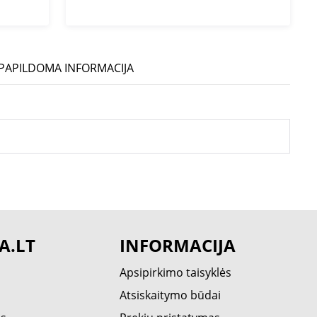
PAPILDOMA INFORMACIJA
A.LT
INFORMACIJA
Apsipirkimo taisyklės
Atsiskaitymo būdai