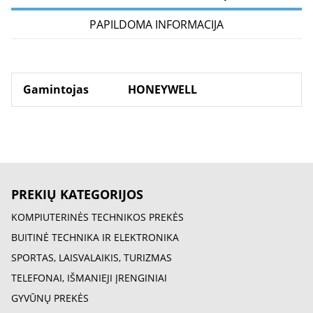
PAPILDOMA INFORMACIJA
Gamintojas
HONEYWELL
PREKIŲ KATEGORIJOS
KOMPIUTERINĖS TECHNIKOS PREKĖS
BUITINĖ TECHNIKA IR ELEKTRONIKA
SPORTAS, LAISVALAIKIS, TURIZMAS
TELEFONAI, IŠMANIEJI ĮRENGINIAI
GYVŪNŲ PREKĖS