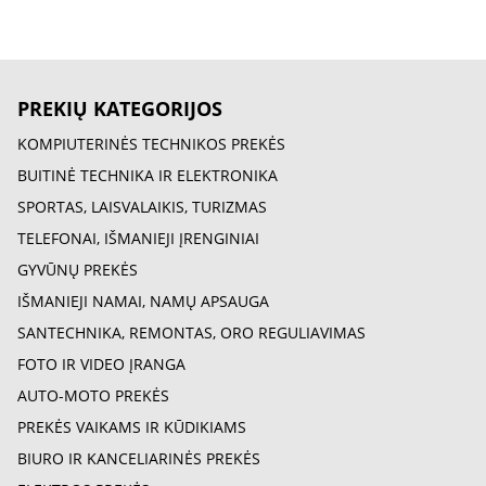
PREKIŲ KATEGORIJOS
KOMPIUTERINĖS TECHNIKOS PREKĖS
BUITINĖ TECHNIKA IR ELEKTRONIKA
SPORTAS, LAISVALAIKIS, TURIZMAS
TELEFONAI, IŠMANIEJI ĮRENGINIAI
GYVŪNŲ PREKĖS
IŠMANIEJI NAMAI, NAMŲ APSAUGA
SANTECHNIKA, REMONTAS, ORO REGULIAVIMAS
FOTO IR VIDEO ĮRANGA
AUTO-MOTO PREKĖS
PREKĖS VAIKAMS IR KŪDIKIAMS
BIURO IR KANCELIARINĖS PREKĖS