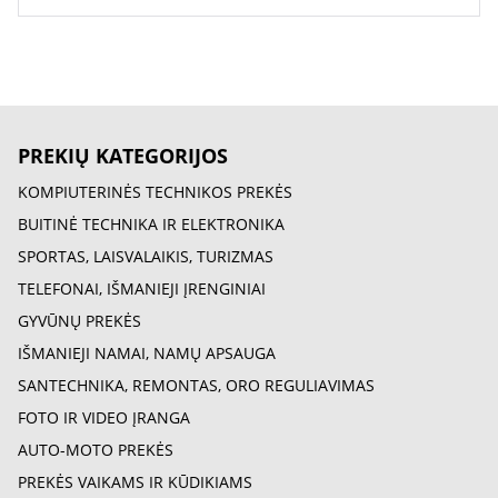
PREKIŲ KATEGORIJOS
KOMPIUTERINĖS TECHNIKOS PREKĖS
BUITINĖ TECHNIKA IR ELEKTRONIKA
SPORTAS, LAISVALAIKIS, TURIZMAS
TELEFONAI, IŠMANIEJI ĮRENGINIAI
GYVŪNŲ PREKĖS
IŠMANIEJI NAMAI, NAMŲ APSAUGA
SANTECHNIKA, REMONTAS, ORO REGULIAVIMAS
FOTO IR VIDEO ĮRANGA
AUTO-MOTO PREKĖS
PREKĖS VAIKAMS IR KŪDIKIAMS