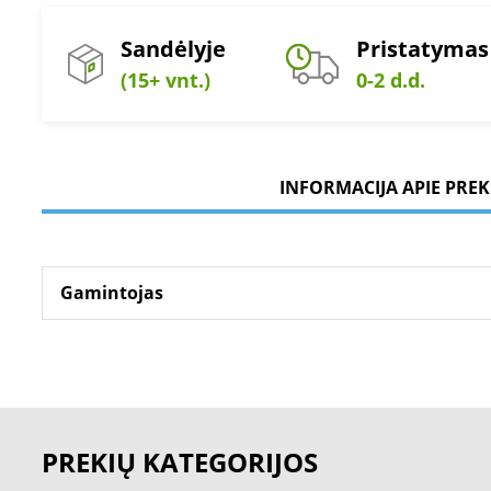
Sandėlyje
Pristatymas
(15+ vnt.)
0-2 d.d.
INFORMACIJA APIE PREK
Gamintojas
PREKIŲ KATEGORIJOS