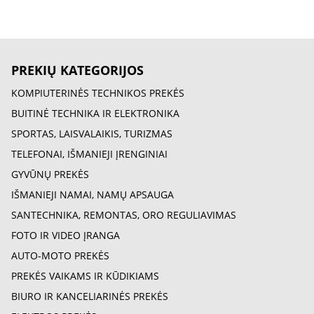
PREKIŲ KATEGORIJOS
KOMPIUTERINĖS TECHNIKOS PREKĖS
BUITINĖ TECHNIKA IR ELEKTRONIKA
SPORTAS, LAISVALAIKIS, TURIZMAS
TELEFONAI, IŠMANIEJI ĮRENGINIAI
GYVŪNŲ PREKĖS
IŠMANIEJI NAMAI, NAMŲ APSAUGA
SANTECHNIKA, REMONTAS, ORO REGULIAVIMAS
FOTO IR VIDEO ĮRANGA
AUTO-MOTO PREKĖS
PREKĖS VAIKAMS IR KŪDIKIAMS
BIURO IR KANCELIARINĖS PREKĖS