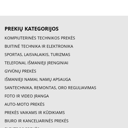
PREKIŲ KATEGORIJOS
KOMPIUTERINĖS TECHNIKOS PREKĖS
BUITINĖ TECHNIKA IR ELEKTRONIKA
SPORTAS, LAISVALAIKIS, TURIZMAS
TELEFONAI, IŠMANIEJI ĮRENGINIAI
GYVŪNŲ PREKĖS
IŠMANIEJI NAMAI, NAMŲ APSAUGA
SANTECHNIKA, REMONTAS, ORO REGULIAVIMAS
FOTO IR VIDEO ĮRANGA
AUTO-MOTO PREKĖS
PREKĖS VAIKAMS IR KŪDIKIAMS
BIURO IR KANCELIARINĖS PREKĖS