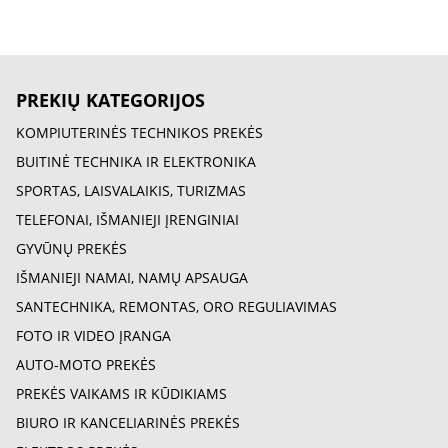
PREKIŲ KATEGORIJOS
KOMPIUTERINĖS TECHNIKOS PREKĖS
BUITINĖ TECHNIKA IR ELEKTRONIKA
SPORTAS, LAISVALAIKIS, TURIZMAS
TELEFONAI, IŠMANIEJI ĮRENGINIAI
GYVŪNŲ PREKĖS
IŠMANIEJI NAMAI, NAMŲ APSAUGA
SANTECHNIKA, REMONTAS, ORO REGULIAVIMAS
FOTO IR VIDEO ĮRANGA
AUTO-MOTO PREKĖS
PREKĖS VAIKAMS IR KŪDIKIAMS
BIURO IR KANCELIARINĖS PREKĖS