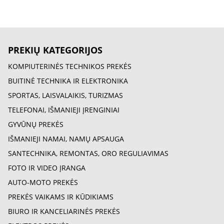
PREKIŲ KATEGORIJOS
KOMPIUTERINĖS TECHNIKOS PREKĖS
BUITINĖ TECHNIKA IR ELEKTRONIKA
SPORTAS, LAISVALAIKIS, TURIZMAS
TELEFONAI, IŠMANIEJI ĮRENGINIAI
GYVŪNŲ PREKĖS
IŠMANIEJI NAMAI, NAMŲ APSAUGA
SANTECHNIKA, REMONTAS, ORO REGULIAVIMAS
FOTO IR VIDEO ĮRANGA
AUTO-MOTO PREKĖS
PREKĖS VAIKAMS IR KŪDIKIAMS
BIURO IR KANCELIARINĖS PREKĖS