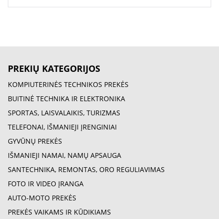
PREKIŲ KATEGORIJOS
KOMPIUTERINĖS TECHNIKOS PREKĖS
BUITINĖ TECHNIKA IR ELEKTRONIKA
SPORTAS, LAISVALAIKIS, TURIZMAS
TELEFONAI, IŠMANIEJI ĮRENGINIAI
GYVŪNŲ PREKĖS
IŠMANIEJI NAMAI, NAMŲ APSAUGA
SANTECHNIKA, REMONTAS, ORO REGULIAVIMAS
FOTO IR VIDEO ĮRANGA
AUTO-MOTO PREKĖS
PREKĖS VAIKAMS IR KŪDIKIAMS