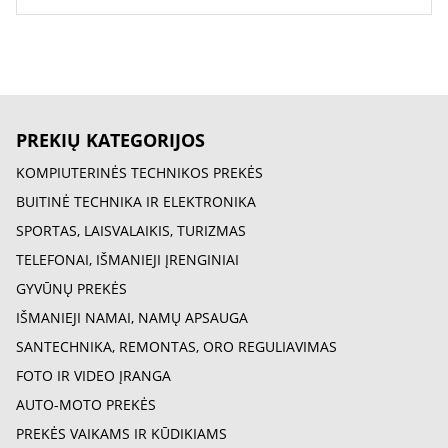
PREKIŲ KATEGORIJOS
KOMPIUTERINĖS TECHNIKOS PREKĖS
BUITINĖ TECHNIKA IR ELEKTRONIKA
SPORTAS, LAISVALAIKIS, TURIZMAS
TELEFONAI, IŠMANIEJI ĮRENGINIAI
GYVŪNŲ PREKĖS
IŠMANIEJI NAMAI, NAMŲ APSAUGA
SANTECHNIKA, REMONTAS, ORO REGULIAVIMAS
FOTO IR VIDEO ĮRANGA
AUTO-MOTO PREKĖS
PREKĖS VAIKAMS IR KŪDIKIAMS