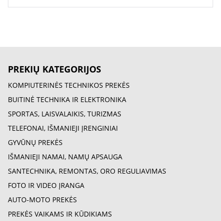
PREKIŲ KATEGORIJOS
KOMPIUTERINĖS TECHNIKOS PREKĖS
BUITINĖ TECHNIKA IR ELEKTRONIKA
SPORTAS, LAISVALAIKIS, TURIZMAS
TELEFONAI, IŠMANIEJI ĮRENGINIAI
GYVŪNŲ PREKĖS
IŠMANIEJI NAMAI, NAMŲ APSAUGA
SANTECHNIKA, REMONTAS, ORO REGULIAVIMAS
FOTO IR VIDEO ĮRANGA
AUTO-MOTO PREKĖS
PREKĖS VAIKAMS IR KŪDIKIAMS