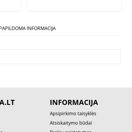
PAPILDOMA INFORMACIJA
A.LT
INFORMACIJA
Apsipirkimo taisyklės
Atsiskaitymo būdai