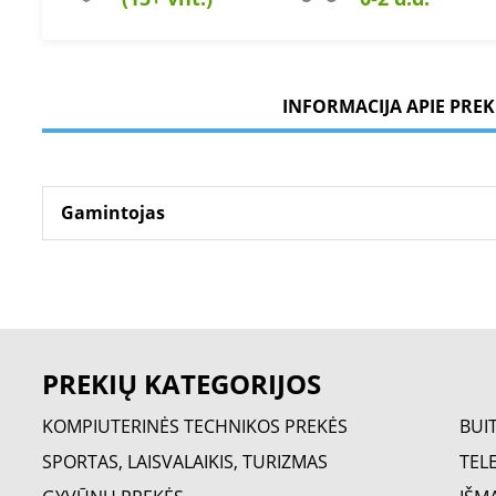
INFORMACIJA APIE PREK
Gamintojas
PREKIŲ KATEGORIJOS
KOMPIUTERINĖS TECHNIKOS PREKĖS
BUI
SPORTAS, LAISVALAIKIS, TURIZMAS
TELE