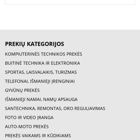
PREKIŲ KATEGORIJOS
KOMPIUTERINĖS TECHNIKOS PREKĖS
BUITINĖ TECHNIKA IR ELEKTRONIKA
SPORTAS, LAISVALAIKIS, TURIZMAS
TELEFONAI, IŠMANIEJI ĮRENGINIAI
GYVŪNŲ PREKĖS
IŠMANIEJI NAMAI, NAMŲ APSAUGA
SANTECHNIKA, REMONTAS, ORO REGULIAVIMAS
FOTO IR VIDEO ĮRANGA
AUTO-MOTO PREKĖS
PREKĖS VAIKAMS IR KŪDIKIAMS