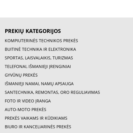
PREKIŲ KATEGORIJOS
KOMPIUTERINĖS TECHNIKOS PREKĖS
BUITINĖ TECHNIKA IR ELEKTRONIKA
SPORTAS, LAISVALAIKIS, TURIZMAS
TELEFONAI, IŠMANIEJI ĮRENGINIAI
GYVŪNŲ PREKĖS
IŠMANIEJI NAMAI, NAMŲ APSAUGA
SANTECHNIKA, REMONTAS, ORO REGULIAVIMAS
FOTO IR VIDEO ĮRANGA
AUTO-MOTO PREKĖS
PREKĖS VAIKAMS IR KŪDIKIAMS
BIURO IR KANCELIARINĖS PREKĖS