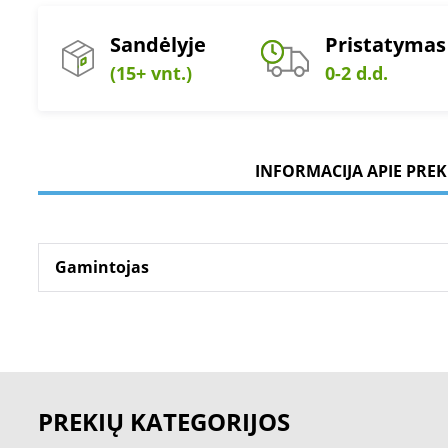
Sandėlyje
Pristatymas
(15+ vnt.)
0-2 d.d.
INFORMACIJA APIE PREK
Gamintojas
PREKIŲ KATEGORIJOS